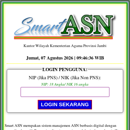
Kantor Wilayah Kementerian Agama Provinsi Jambi
Jumat, 07 Agustus 2026 |
09:46:36
WIB
LOGIN PENGGUNA:
NIP (Jika PNS) / NIK (Jika Non PNS):
NIP: 18 Angka/ NIK 16 angka
Smart ASN merupakan sistem manajemen ASN berbasis digital dengan